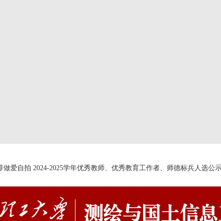
荐做爱自拍 2024-2025学年优秀教师、优秀教育工作者、师德标兵人选公