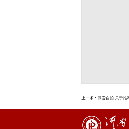
上一条：
做爱自拍 关于推