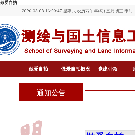
做爱自拍
2026-08-08 16:29:47 星期六
农历丙午年(马) 五月初三 申时
做爱自拍
做爱自拍概况
党建引领
通知公告