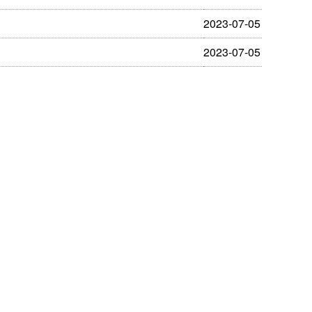
2023-07-05
2023-07-05