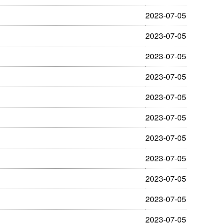
2023-07-05
2023-07-05
2023-07-05
2023-07-05
2023-07-05
2023-07-05
2023-07-05
2023-07-05
2023-07-05
2023-07-05
2023-07-05