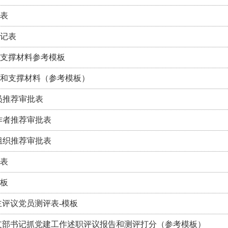
表
记表
支撑材料参考模板
和支撑材料（参考模板）
员推荐审批表
作者推荐审批表
组织推荐审批表
表
板
主评议党员测评表-模板
支部书记抓党建工作述职评议报告和测评打分（参考模板）