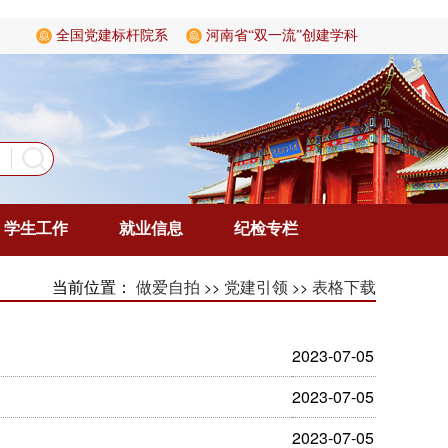
全国党建标杆院系
河南省“双一流”创建学科
学生工作
就业信息
纪检专栏
当前位置：
>>
>>
做爱自拍
党建引领
表格下载
2023-07-05
2023-07-05
2023-07-05